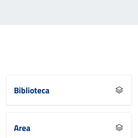
Biblioteca
Area