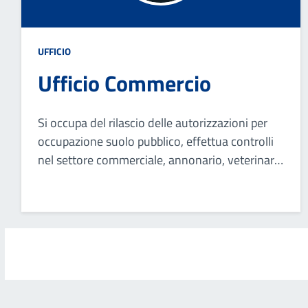
UFFICIO
Ufficio Commercio
Si occupa del rilascio delle autorizzazioni per
occupazione suolo pubblico, effettua controlli
nel settore commerciale, annonario, veterinario
e mortuario.