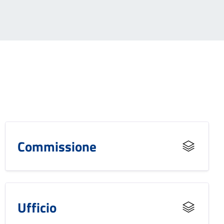
Commissione
Ufficio