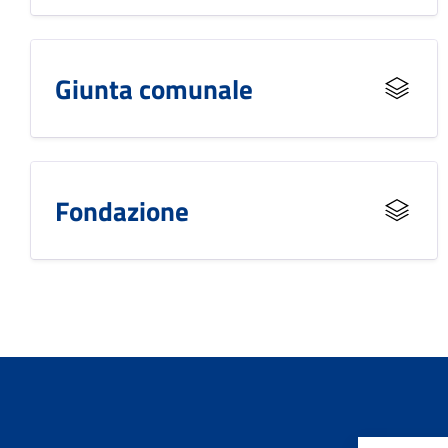
Giunta comunale
Fondazione