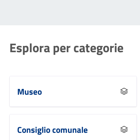
Esplora per categorie
Museo
Consiglio comunale