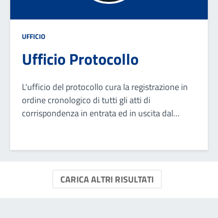
UFFICIO
Ufficio Protocollo
L'ufficio del protocollo cura la registrazione in
ordine cronologico di tutti gli atti di
corrispondenza in entrata ed in uscita dal
Comune.
CARICA ALTRI RISULTATI