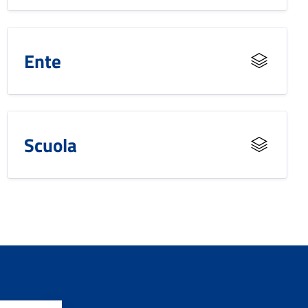
Ente
Scuola