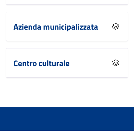
Azienda municipalizzata
Centro culturale