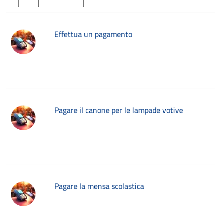
Effettua un pagamento
Pagare il canone per le lampade votive
Pagare la mensa scolastica