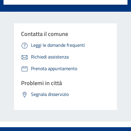
Contatta il comune
Leggi le domande frequenti
Richiedi assistenza
Prenota appuntamento
Problemi in città
Segnala disservizio