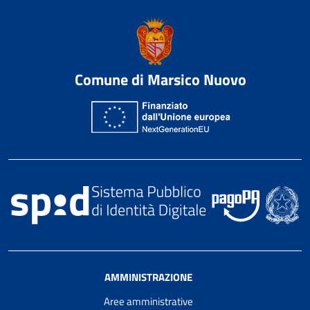
Comune di Marsico Nuovo
AMMINISTRAZIONE
Aree amministrative