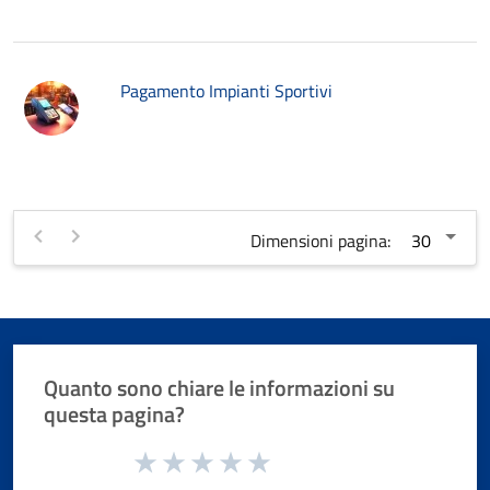
Pagamento Impianti Sportivi
Dimensioni pagina:
Quanto sono chiare le informazioni su
questa pagina?
Valuta da 1 a 5 stelle la pagina
Valuta 1 stelle su 5
Valuta 2 stelle su 5
Valuta 3 stelle su 5
Valuta 4 stelle su 5
Valuta 5 stelle su 5