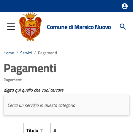
Comune di Marsico Nuovo
Home
/
Servizi
/
Pagamenti
Pagamenti
Pagamenti
digita qui quello che vuoi cercare
Titolo
#