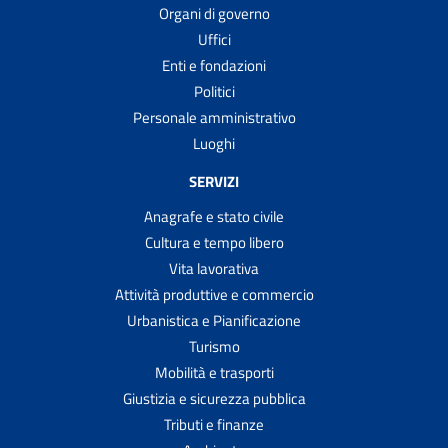
Organi di governo
Uffici
Enti e fondazioni
Politici
Personale amministrativo
Luoghi
SERVIZI
Anagrafe e stato civile
Cultura e tempo libero
Vita lavorativa
Attività produttive e commercio
Urbanistica e Pianificazione
Turismo
Mobilità e trasporti
Giustizia e sicurezza pubblica
Tributi e finanze