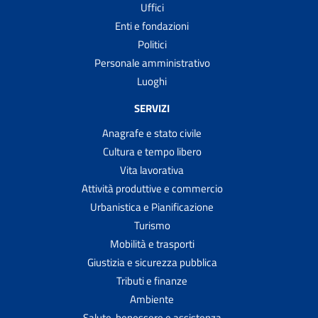
Uffici
Enti e fondazioni
Politici
Personale amministrativo
Luoghi
SERVIZI
Anagrafe e stato civile
Cultura e tempo libero
Vita lavorativa
Attività produttive e commercio
Urbanistica e Pianificazione
Turismo
Mobilità e trasporti
Giustizia e sicurezza pubblica
Tributi e finanze
Ambiente
Salute, benessere e assistenza