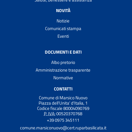
NOVITÀ
Notizie
Comunicati stampa
Eventi
DOCUMENTI E DATI
Albo pretorio
Amministrazione trasparente
Normative
CONTATTI
Comune di Marsico Nuovo
Piazza dell'Unita' d'Italia, 1
Codice fiscale 80004090769
P. IVA:
00520370768
+39 0975 345111
comune.marsiconuovo@cert.ruparbasilicata.it