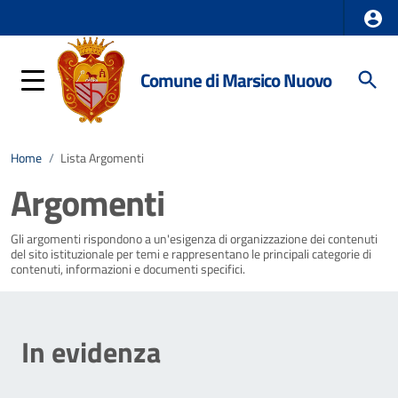
Comune di Marsico Nuovo
Home
/
Lista Argomenti
Argomenti
Gli argomenti rispondono a un'esigenza di organizzazione dei contenuti
del sito istituzionale per temi e rappresentano le principali categorie di
contenuti, informazioni e documenti specifici.
In evidenza