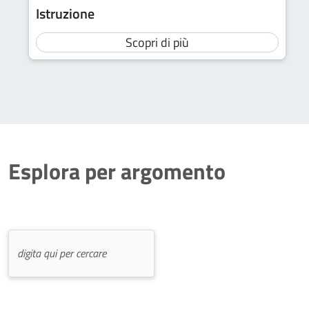
Istruzione
Scopri di più
Esplora per argomento