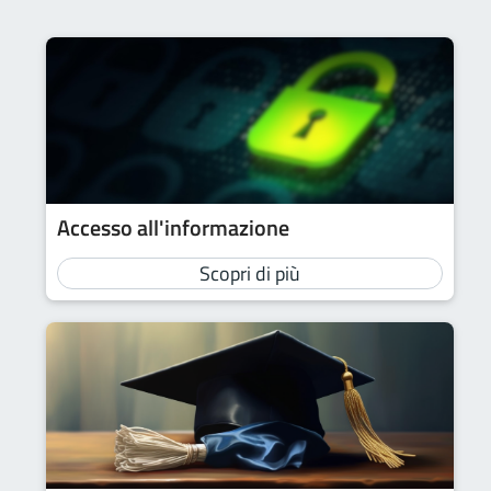
Accesso all'informazione
Scopri di più