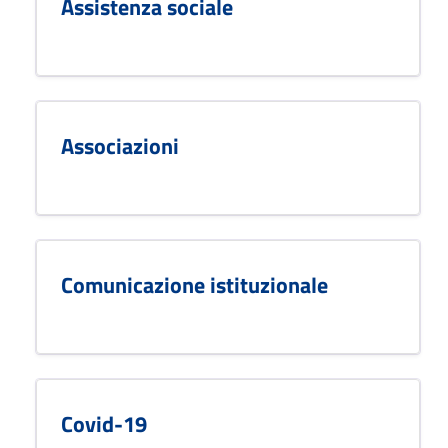
Assistenza sociale
Associazioni
Comunicazione istituzionale
Covid-19