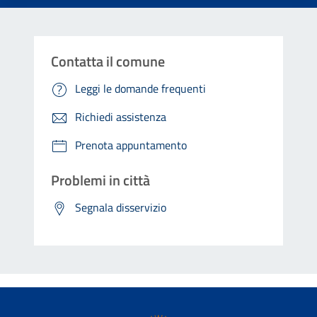
Contatta il comune
Leggi le domande frequenti
Richiedi assistenza
Prenota appuntamento
Problemi in città
Segnala disservizio