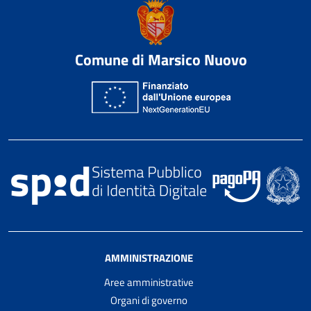
Comune di Marsico Nuovo
AMMINISTRAZIONE
Aree amministrative
Organi di governo