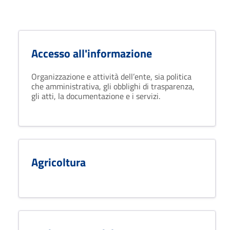
Accesso all'informazione
Organizzazione e attività dell’ente, sia politica
che amministrativa, gli obblighi di trasparenza,
gli atti, la documentazione e i servizi.
Agricoltura