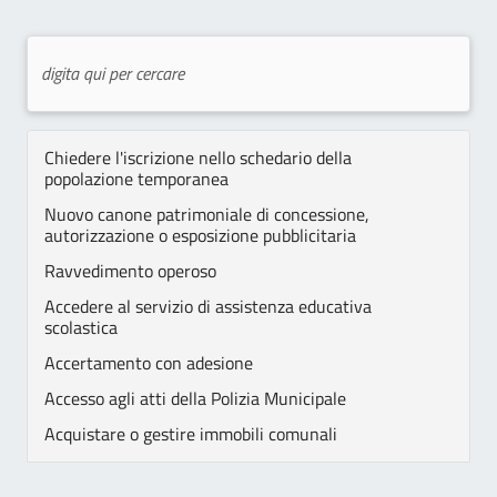
Chiedere l'iscrizione nello schedario della
popolazione temporanea
Nuovo canone patrimoniale di concessione,
autorizzazione o esposizione pubblicitaria
Ravvedimento operoso
Accedere al servizio di assistenza educativa
scolastica
Accertamento con adesione
Accesso agli atti della Polizia Municipale
Acquistare o gestire immobili comunali
Assegni di cura SAD