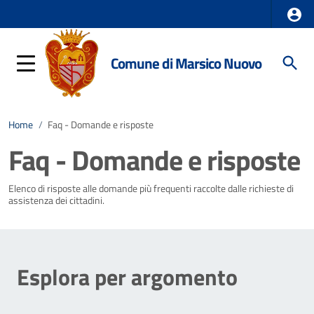
Comune di Marsico Nuovo
Home
/
Faq - Domande e risposte
Faq - Domande e risposte
Elenco di risposte alle domande più frequenti raccolte dalle richieste di
assistenza dei cittadini.
Esplora per argomento