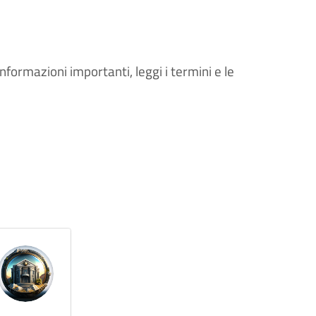
informazioni importanti, leggi i termini e le