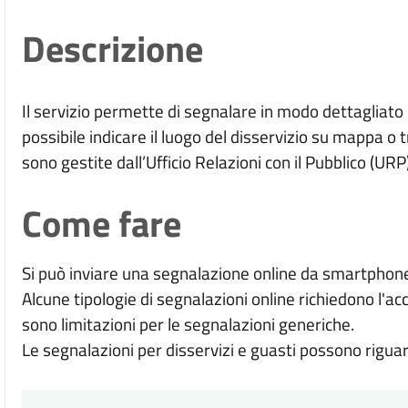
Descrizione
Il servizio permette di segnalare in modo dettagliat
possibile indicare il luogo del disservizio su mappa o 
sono gestite dall’Ufficio Relazioni con il Pubblico (URP)
Come fare
Si può inviare una segnalazione online da smartphone
Alcune tipologie di segnalazioni online richiedono l'ac
sono limitazioni per le segnalazioni generiche.
Le segnalazioni per disservizi e guasti possono riguar