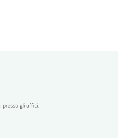
resso gli uffici.