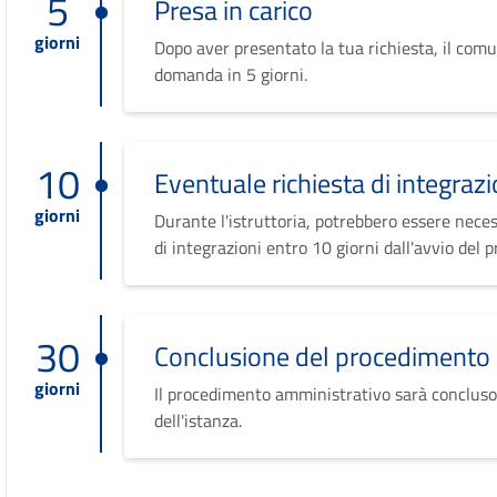
5
Presa in carico
giorni
Dopo aver presentato la tua richiesta, il comu
domanda in 5 giorni.
10
Eventuale richiesta di integrazi
giorni
Durante l'istruttoria, potrebbero essere neces
di integrazioni entro 10 giorni dall'avvio del 
30
Conclusione del procedimento
giorni
Il procedimento amministrativo sarà concluso
dell'istanza.