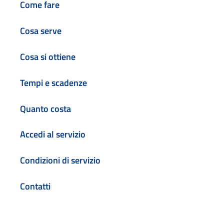
Come fare
Cosa serve
Cosa si ottiene
Tempi e scadenze
Quanto costa
Accedi al servizio
Condizioni di servizio
Contatti