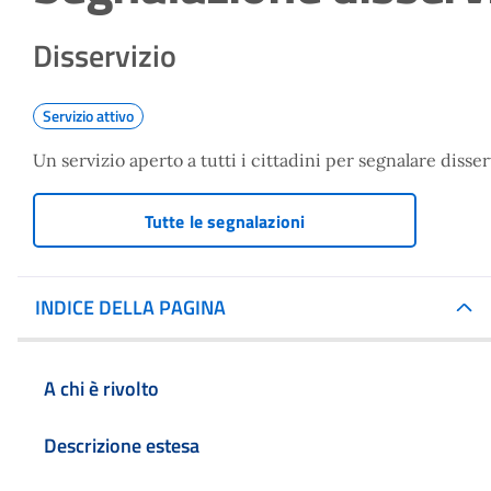
Disservizio
Servizio attivo
Un servizio aperto a tutti i cittadini per segnalare disserv
Tutte le segnalazioni
INDICE DELLA PAGINA
A chi è rivolto
Descrizione estesa