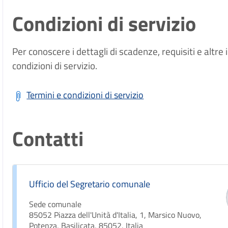
Condizioni di servizio
Per conoscere i dettagli di scadenze, requisiti e altre 
condizioni di servizio.
Termini e condizioni di servizio
Contatti
Ufficio del Segretario comunale
Sede comunale
85052 Piazza dell'Unità d'Italia, 1, Marsico Nuovo,
Potenza, Basilicata, 85052, Italia