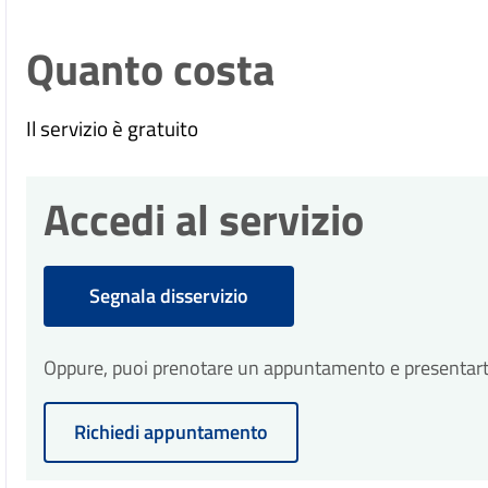
Quanto costa
Il servizio è gratuito
Accedi al servizio
Segnala disservizio
Oppure, puoi prenotare un appuntamento e presentarti p
Richiedi appuntamento