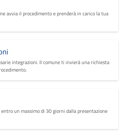
ne avvia il procedimento e prenderà in carico la tua
oni
sarie integrazioni. Il comune ti invierà una richiesta
procedimento.
 entro un massimo di 30 giorni dalla presentazione