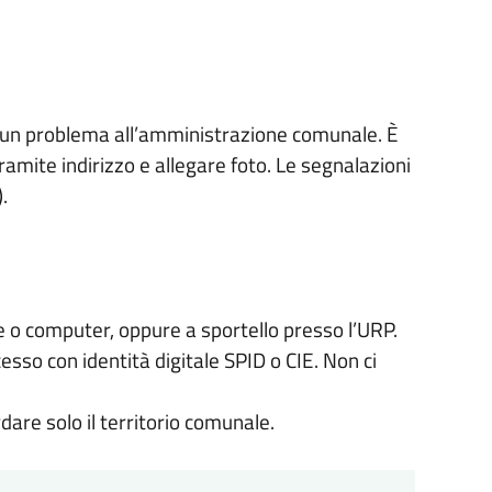
o un problema all’amministrazione comunale. È
tramite indirizzo e allegare foto. Le segnalazioni
.
 o computer, oppure a sportello presso l’URP.
cesso con identità digitale SPID o CIE. Non ci
dare solo il territorio comunale.