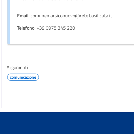
Email
: comunemarsiconuovo@rete.basilicata.it
Telefono
: +39 0975 345 220
Argomenti
comunicazione