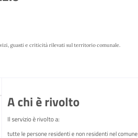
izi, guasti e criticità rilevati sul territorio comunale.
A chi è rivolto
Il servizio è rivolto a:
tutte le persone residenti e non residenti nel comune