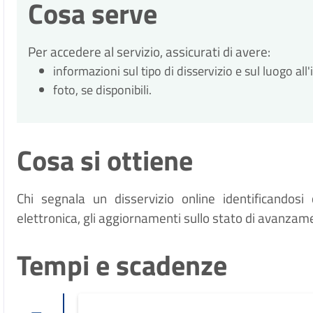
Cosa serve
Per accedere al servizio, assicurati di avere:
informazioni sul tipo di disservizio e sul luogo all
foto, se disponibili.
Cosa si ottiene
Chi segnala un disservizio online identificandosi 
elettronica, gli aggiornamenti sullo stato di avanzam
Tempi e scadenze