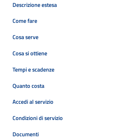
Descrizione estesa
Come fare
Cosa serve
Cosa si ottiene
Tempi e scadenze
Quanto costa
Accedi al servizio
Condizioni di servizio
Documenti