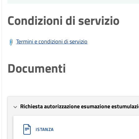
Condizioni di servizio
Termini e condizioni di servizio
Documenti
Richiesta autorizzazione esumazione estumulazi
ISTANZA