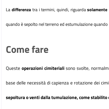
La
differenza
tra i termini, quindi, riguarda
solamente 
quando è sepolto nel terreno ed estumulazione quando i r
Come fare
Queste
operazioni cimiteriali
sono svolte, normal
base delle necessità di capienza e rotazione dei cimi
sepoltura o venti dalla tumulazione, come stabilito