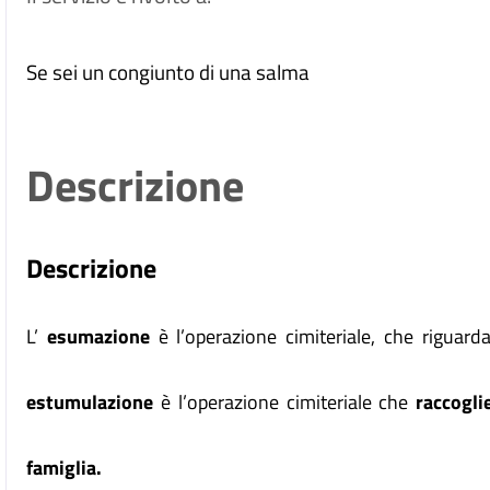
Se sei un congiunto di una salma
Descrizione
Descrizione
L’
esumazione
è l’operazione cimiteriale, che riguarda
estumulazione
è l’operazione cimiteriale che
raccogli
famiglia.