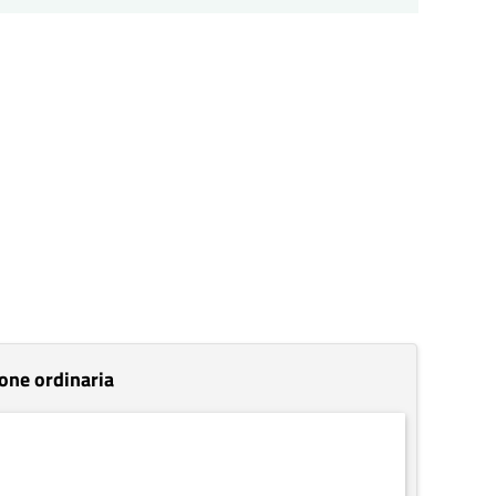
one ordinaria