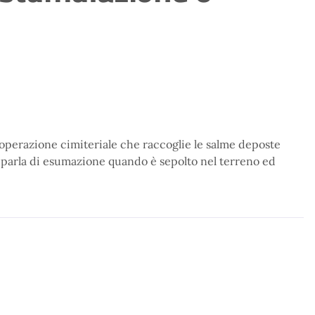
l’operazione cimiteriale che raccoglie le salme deposte
 si parla di esumazione quando è sepolto nel terreno ed