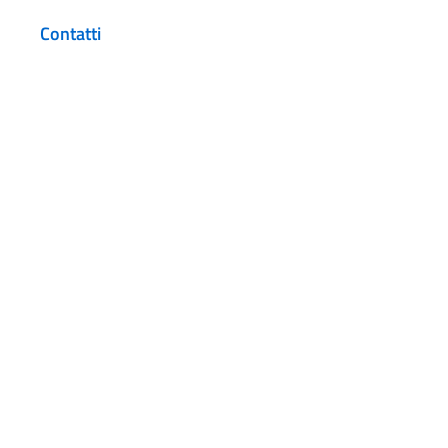
Contatti