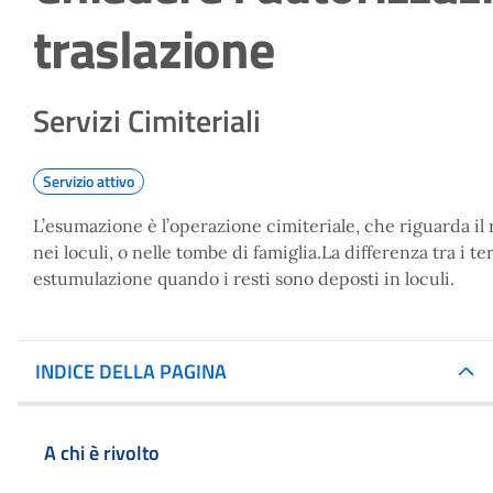
traslazione
Servizi Cimiteriali
Servizio attivo
L’esumazione è l’operazione cimiteriale, che riguarda il 
nei loculi, o nelle tombe di famiglia.La differenza tra i
estumulazione quando i resti sono deposti in loculi.
INDICE DELLA PAGINA
A chi è rivolto