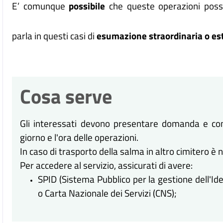
E’ comunque
possibile
che queste operazioni poss
parla in questi casi di
esumazione straordinaria o es
Cosa serve
Gli interessati devono presentare domanda e conc
giorno e l'ora delle operazioni.
In caso di trasporto della salma in altro cimitero 
Per accedere al servizio, assicurati di avere:
SPID (Sistema Pubblico per la gestione dell'Iden
o Carta Nazionale dei Servizi (CNS);