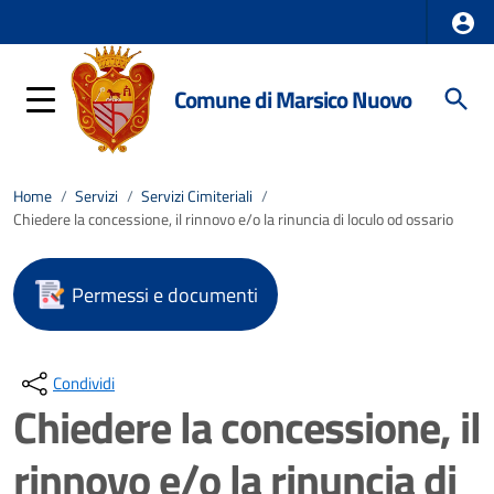
Comune di Marsico Nuovo
Home
/
Servizi
/
Servizi Cimiteriali
/
Chiedere la concessione, il rinnovo e/o la rinuncia di loculo od ossario
Permessi e documenti
Condividi
Chiedere la concessione, il
rinnovo e/o la rinuncia di