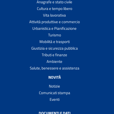
Anagrafe e stato civile
Cultura e tempo libero
Vita lavorativa
Attività produttive e commercio
Urbanistica e Pianificazione
Turismo
Mobilità e trasporti
Giustizia e sicurezza pubblica
Tributi e finanze
Ambiente
Salute, benessere e assistenza
NOVITÀ
Notizie
Comunicati stampa
Eventi
DOCUMENTI E DATI