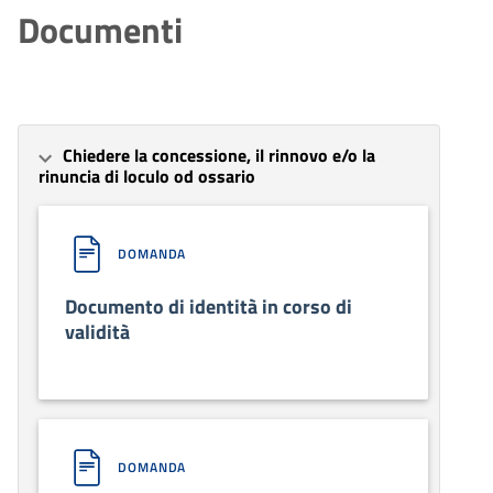
Documenti
Chiedere la concessione, il rinnovo e/o la
rinuncia di loculo od ossario
DOMANDA
Documento di identità in corso di
validità
DOMANDA