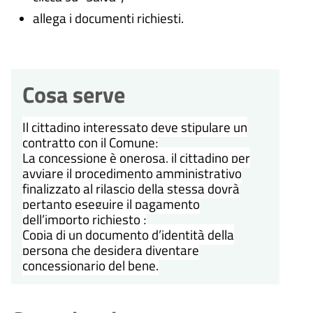
allega i documenti richiesti.
Cosa serve
Il cittadino interessato deve stipulare un
contratto con il Comune;
La concessione è onerosa, il cittadino per
avviare il procedimento amministrativo
finalizzato al rilascio della stessa dovrà
pertanto eseguire il pagamento
dell’importo richiesto ;
Copia di un documento d’identità della
persona che desidera diventare
concessionario del bene.