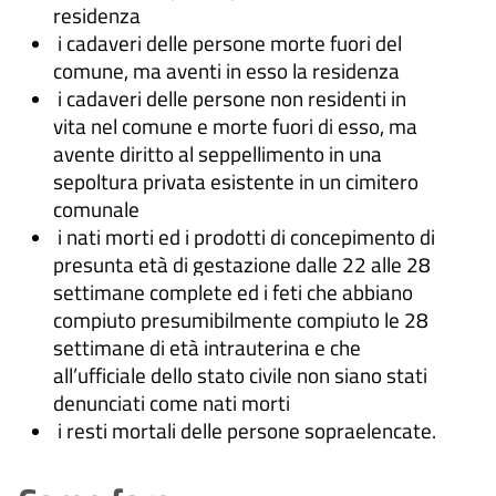
residenza
i cadaveri delle persone morte fuori del
comune, ma aventi in esso la residenza
i cadaveri delle persone non residenti in
vita nel comune e morte fuori di esso, ma
avente diritto al seppellimento in una
sepoltura privata esistente in un cimitero
comunale
i nati morti ed i prodotti di concepimento di
presunta età di gestazione dalle 22 alle 28
settimane complete ed i feti che abbiano
compiuto presumibilmente compiuto le 28
settimane di età intrauterina e che
all’ufficiale dello stato civile non siano stati
denunciati come nati morti
i resti mortali delle persone sopraelencate.