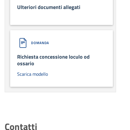
Ulteriori documenti allegati
DOMANDA
Richiesta concessione loculo od
ossario
Scarica modello
Contatti