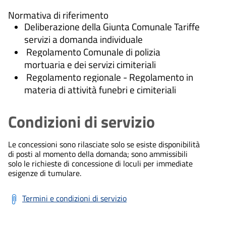
Normativa di riferimento
Deliberazione della Giunta Comunale Tariffe
servizi a domanda individuale
Regolamento Comunale di polizia
mortuaria e dei servizi cimiteriali
Regolamento regionale - Regolamento in
materia di attività funebri e cimiteriali
Condizioni di servizio
Le concessioni sono rilasciate solo se esiste disponibilità
di posti al momento della domanda; sono ammissibili
solo le richieste di concessione di loculi per immediate
esigenze di tumulare.
Termini e condizioni di servizio