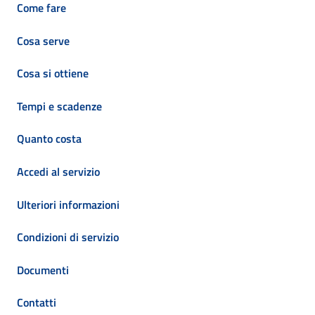
Come fare
Cosa serve
Cosa si ottiene
Tempi e scadenze
Quanto costa
Accedi al servizio
Ulteriori informazioni
Condizioni di servizio
Documenti
Contatti