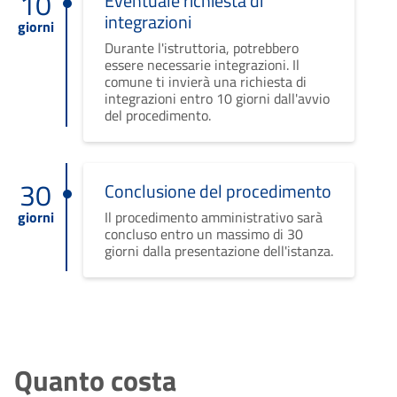
10
Eventuale richiesta di
integrazioni
giorni
Durante l'istruttoria, potrebbero
essere necessarie integrazioni. Il
comune ti invierà una richiesta di
integrazioni entro 10 giorni dall'avvio
del procedimento.
30
Conclusione del procedimento
giorni
Il procedimento amministrativo sarà
concluso entro un massimo di 30
giorni dalla presentazione dell'istanza.
Quanto costa