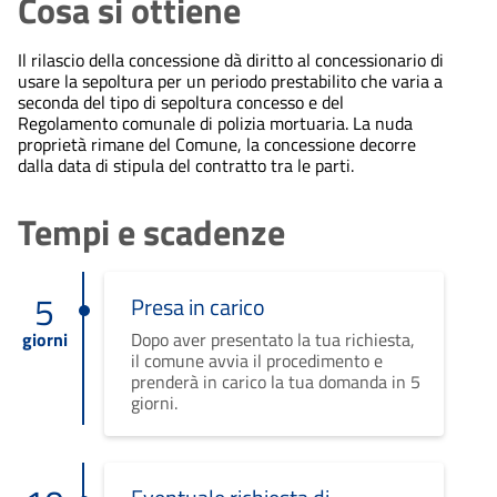
Cosa si ottiene
Il rilascio della concessione dà diritto al concessionario di
usare la sepoltura per un periodo prestabilito che varia a
seconda del tipo di sepoltura concesso e del
Regolamento comunale di polizia mortuaria. La nuda
proprietà rimane del Comune, la concessione decorre
dalla data di stipula del contratto tra le parti.
Tempi e scadenze
5
Presa in carico
giorni
Dopo aver presentato la tua richiesta,
il comune avvia il procedimento e
prenderà in carico la tua domanda in 5
giorni.