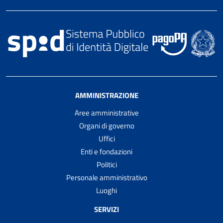
AMMINISTRAZIONE
Aree amministrative
Organi di governo
Uffici
Enti e fondazioni
Politici
Personale amministrativo
Luoghi
SERVIZI