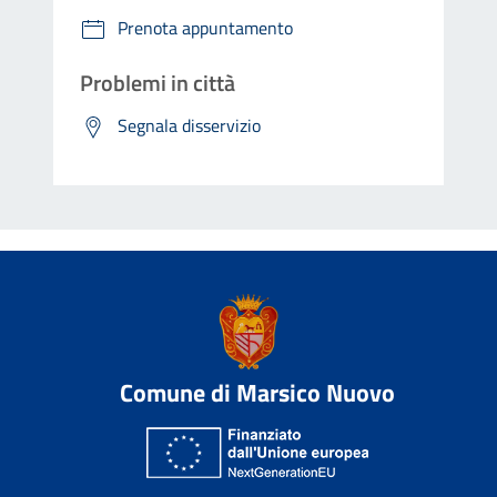
Prenota appuntamento
Problemi in città
Segnala disservizio
Comune di Marsico Nuovo