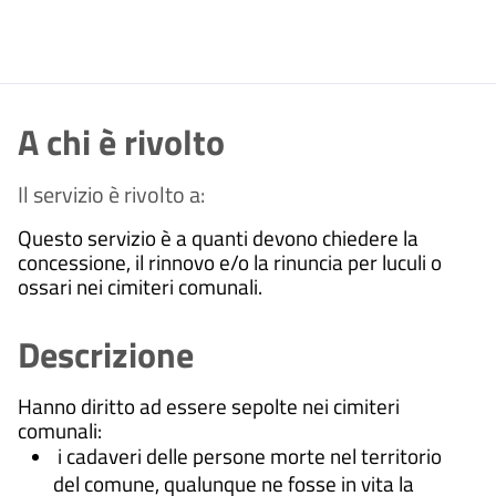
A chi è rivolto
Il servizio è rivolto a:
Questo servizio è a quanti devono chiedere la
concessione, il rinnovo e/o la rinuncia per luculi o
ossari nei cimiteri comunali.
Descrizione
Hanno diritto ad essere sepolte nei cimiteri
comunali:
i cadaveri delle persone morte nel territorio
del comune, qualunque ne fosse in vita la