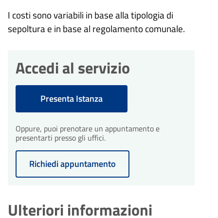
I costi sono variabili in base alla tipologia di
sepoltura e in base al regolamento comunale.
Accedi al servizio
Presenta Istanza
Oppure, puoi prenotare un appuntamento e
presentarti presso gli uffici.
Richiedi appuntamento
Ulteriori informazioni