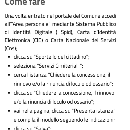
Come fare
Una volta entrato nel portale del Comune accedi
all'"Area personale" mediante Sistema Pubblico
di Identità Digitale (
Spid), Carta d'Identità
Elettronica (CIE) o Carta Nazionale dei Servizi
(Cns);
clicca su "Sportello del cittadino";
seleziona "Servizi Cimiteriali ";
cerca l'istanza "Chiedere la concessione, il
rinnovo e/o la rinuncia di loculo od ossario";
clicca su "Chiedere la concessione, il rinnovo
e/o la rinuncia di loculo od ossario";
vai nella pagina, clicca su "Presenta istanza"
e compila il modello seguendo le indicazioni;
clicca su "Salva";