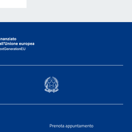
Prenota appuntamento