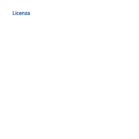
Licenza