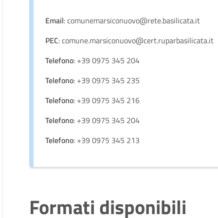
Email
: comunemarsiconuovo@rete.basilicata.it
PEC
: comune.marsiconuovo@cert.ruparbasilicata.it
Telefono
: +39 0975 345 204
Telefono
: +39 0975 345 235
Telefono
: +39 0975 345 216
Telefono
: +39 0975 345 204
Telefono
: +39 0975 345 213
Formati disponibili