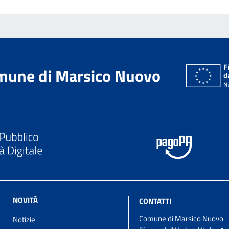
mune di Marsico Nuovo
NOVITÀ
CONTATTI
Comune di Marsico Nuovo
Notizie