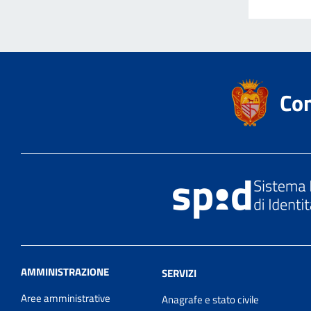
Co
AMMINISTRAZIONE
SERVIZI
Aree amministrative
Anagrafe e stato civile