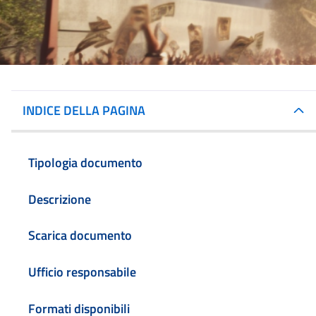
INDICE DELLA PAGINA
Tipologia documento
Descrizione
Scarica documento
Ufficio responsabile
Formati disponibili