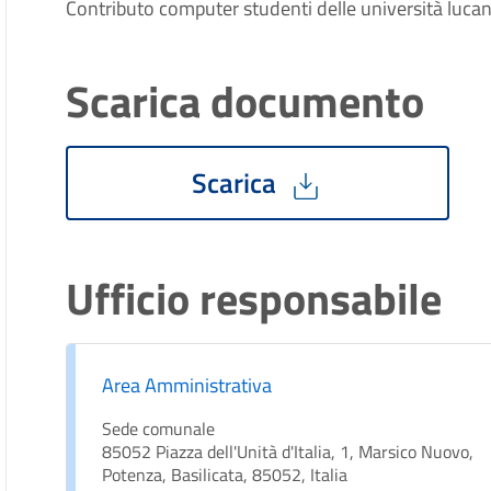
Contributo computer studenti delle università luca
Scarica documento
Scarica
Ufficio responsabile
Area Amministrativa
Sede comunale
85052 Piazza dell'Unità d'Italia, 1, Marsico Nuovo,
Potenza, Basilicata, 85052, Italia