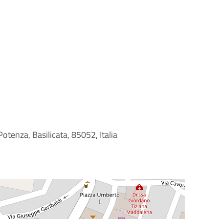
Potenza, Basilicata, 85052, Italia