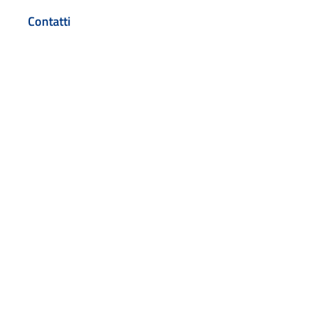
Contatti