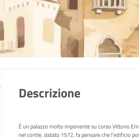
Descrizione
È un palazzo molto imponente su corso Vittorio Ema
nel cortile, datato 1572, fa pensare che l’edificio po