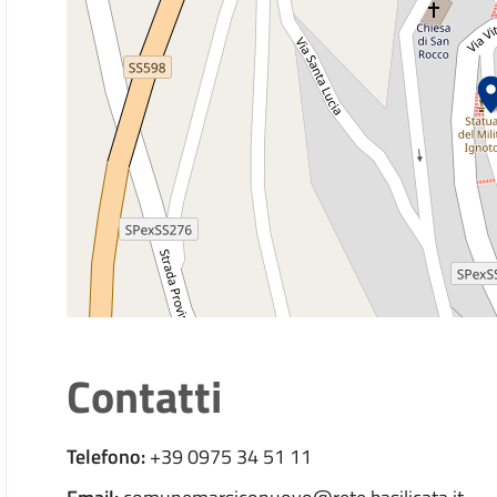
Contatti
Telefono:
+39 0975 34 51 11