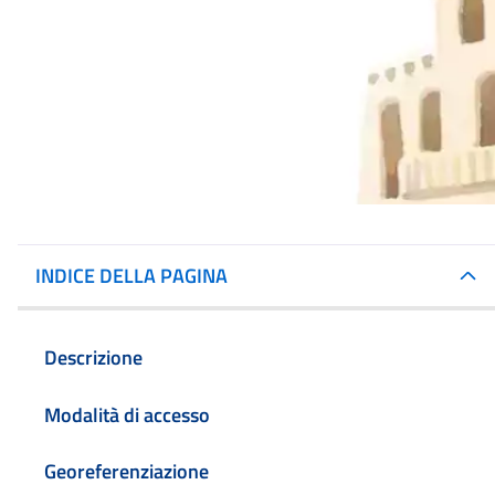
INDICE DELLA PAGINA
Descrizione
Modalità di accesso
Georeferenziazione