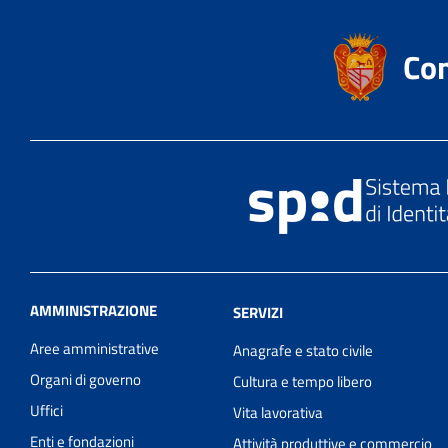
Co
AMMINISTRAZIONE
SERVIZI
Aree amministrative
Anagrafe e stato civile
Organi di governo
Cultura e tempo libero
Uffici
Vita lavorativa
Enti e fondazioni
Attività produttive e commercio