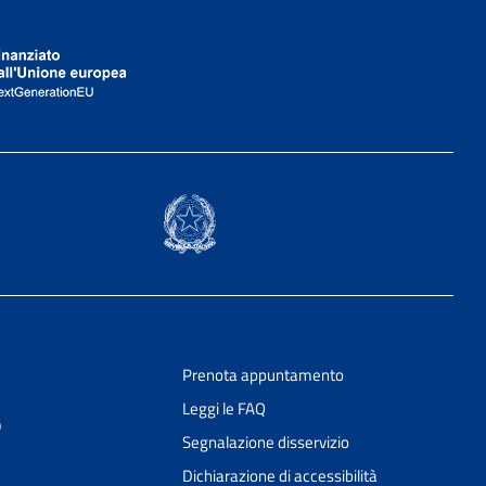
Prenota appuntamento
Leggi le FAQ
9
Segnalazione disservizio
Dichiarazione di accessibilità