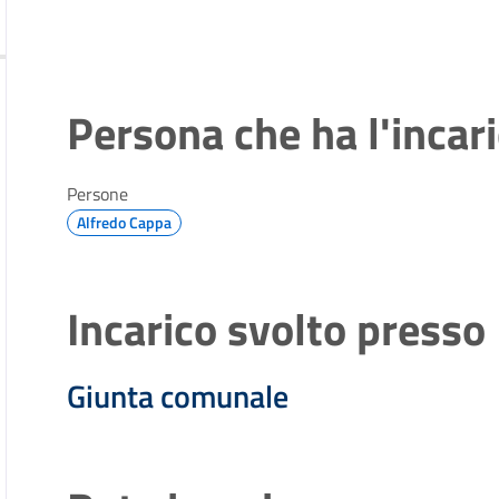
Persona che ha l'incar
Persone
Alfredo Cappa
Incarico svolto presso
Giunta comunale