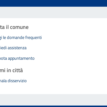
ta il comune
i le domande frequenti
iedi assistenza
nota appuntamento
mi in città
ala disservizio