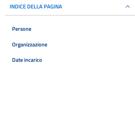
INDICE DELLA PAGINA
Persone
Organizzazione
Date incarico