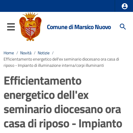
Comune di Marsico Nuovo
Home
/
Novità
/
Notizie
/
Efficientamento energetico dell'ex seminario diocesano ora casa di
riposo - Impianto di illuminazione interna/corpi illuminanti
Efficientamento
energetico dell'ex
seminario diocesano ora
casa di riposo - Impianto