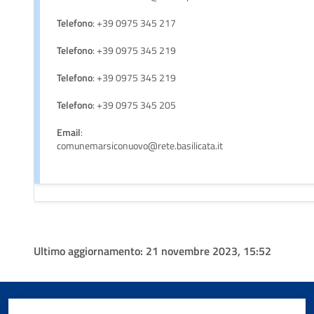
Telefono
: +39 0975 345 217
Telefono
: +39 0975 345 219
Telefono
: +39 0975 345 219
Telefono
: +39 0975 345 205
Email
:
comunemarsiconuovo@rete.basilicata.it
Ultimo aggiornamento:
21 novembre 2023, 15:52