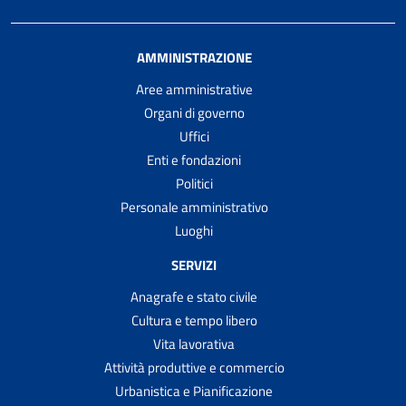
AMMINISTRAZIONE
Aree amministrative
Organi di governo
Uffici
Enti e fondazioni
Politici
Personale amministrativo
Luoghi
SERVIZI
Anagrafe e stato civile
Cultura e tempo libero
Vita lavorativa
Attività produttive e commercio
Urbanistica e Pianificazione