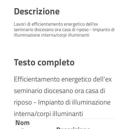
Descrizione
Lavori di efficientamento energetico dell'ex
seminario diocesano ora casa di riposo - Impianto di
illuminazione interna/corpi illuminanti
Testo completo
Efficientamento energetico dell'ex
seminario diocesano ora casa di
riposo - Impianto di illuminazione
interna/corpi illuminanti
Nom