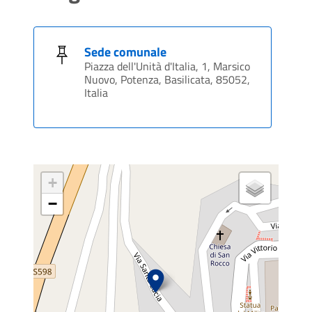
Sede comunale
Piazza dell'Unità d'Italia, 1, Marsico
Nuovo, Potenza, Basilicata, 85052,
Italia
+
−