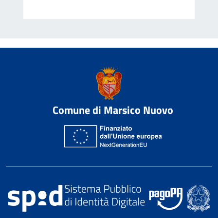
Comune di Marsico Nuovo