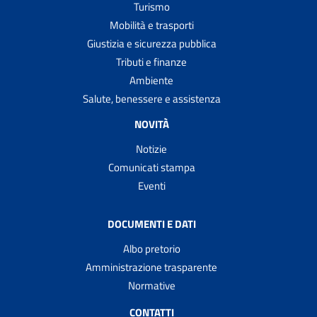
Turismo
Mobilità e trasporti
Giustizia e sicurezza pubblica
Tributi e finanze
Ambiente
Salute, benessere e assistenza
NOVITÀ
Notizie
Comunicati stampa
Eventi
DOCUMENTI E DATI
Albo pretorio
Amministrazione trasparente
Normative
CONTATTI