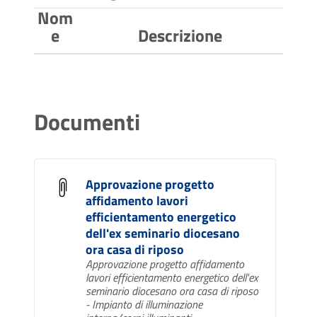
Nom
e
Descrizione
Documenti
Approvazione progetto
affidamento lavori
efficientamento energetico
dell'ex seminario diocesano
ora casa di riposo
Approvazione progetto affidamento
lavori efficientamento energetico dell'ex
seminario diocesano ora casa di riposo
- Impianto di illuminazione