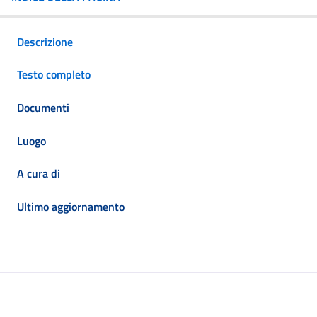
Descrizione
Testo completo
Documenti
Luogo
A cura di
Ultimo aggiornamento