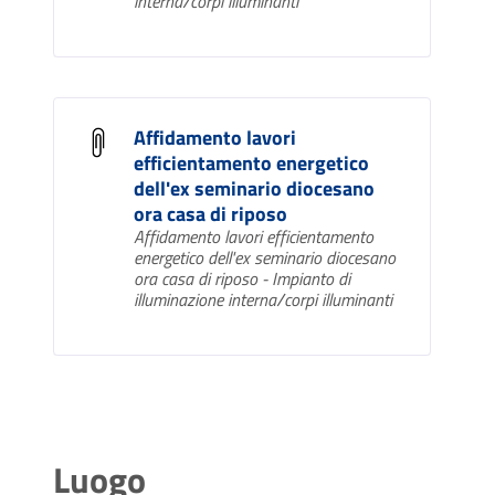
interna/corpi illuminanti
Affidamento lavori
efficientamento energetico
dell'ex seminario diocesano
ora casa di riposo
Affidamento lavori efficientamento
energetico dell'ex seminario diocesano
ora casa di riposo - Impianto di
illuminazione interna/corpi illuminanti
Luogo